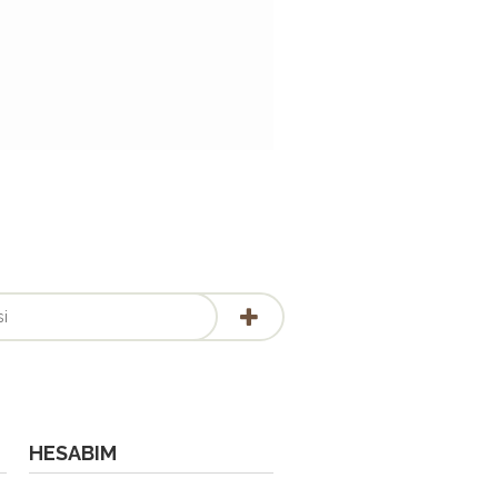
HESABIM