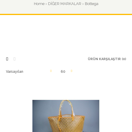
Home
DİĞER MARKALAR
Bottega
ÜRÜN KARŞILAŞTIR (0)