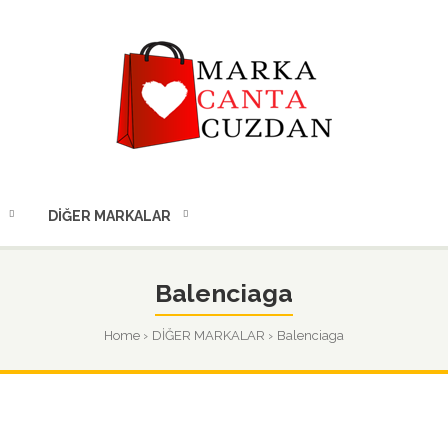
DIĞER MARKALAR
Balenciaga
Home
DİĞER MARKALAR
Balenciaga