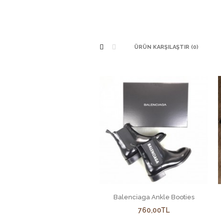
ÜRÜN KARŞILAŞTIR (0)
Balenciaga Ankle Booties
760,00TL