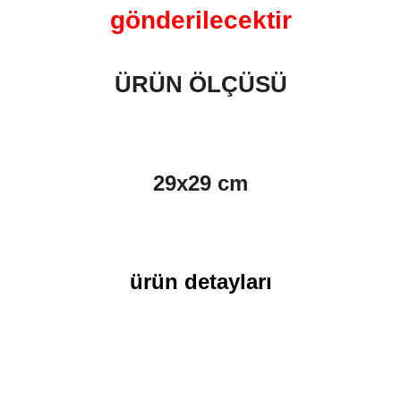
gönderilecektir
ÜRÜN ÖLÇÜSÜ
29x29 cm
ürün detayları