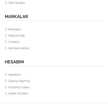
Site Haritası
MARKALAR
Markalar
Hediye Çeki
Ortaklık
Kampanyalılar
HESABIM
Hesabım
Sipariş Geçmişi
Alışveriş Listesi
Haber Bülteni