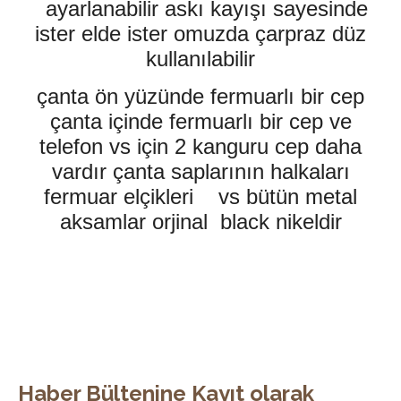
ayarlanabilir askı kayışı sayesinde
ister elde ister omuzda çarpraz düz
kullanılabilir
çanta ön yüzünde fermuarlı bir cep
çanta içinde fermuarlı bir cep ve
telefon vs için 2 kanguru cep daha
vardır çanta saplarının halkaları
fermuar elçikleri vs bütün metal
aksamlar orjinal black nikeldir
Haber Bültenine Kayıt olarak