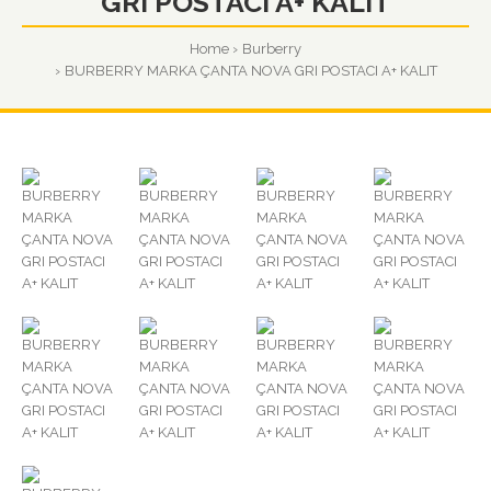
GRI POSTACI A+ KALIT
Home
Burberry
BURBERRY MARKA ÇANTA NOVA GRI POSTACI A+ KALIT